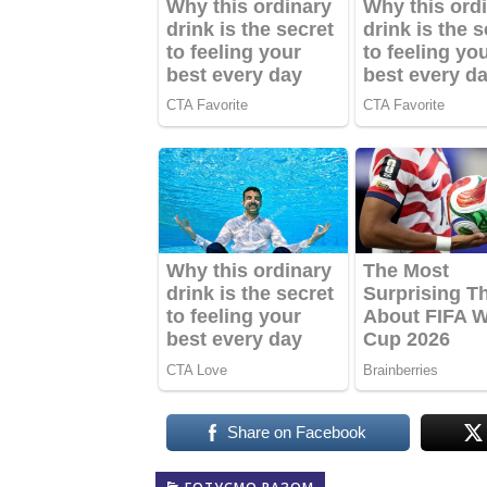
Share on Facebook