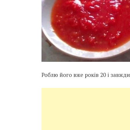
Роблю його вже років 20 і завжди