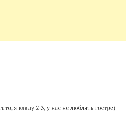
гато, я кладу 2-3, у нас не люблять гостре)