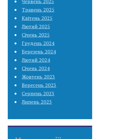
Червень 2025
Травень 2025
Квітень 2025
Лютий 2025
Січень 2025
Грудень 2024
Березень 2024
Лютий 2024
Січень 2024
Жовтень 2023
Вересень 2023
Серпень 2023
Липень 2023