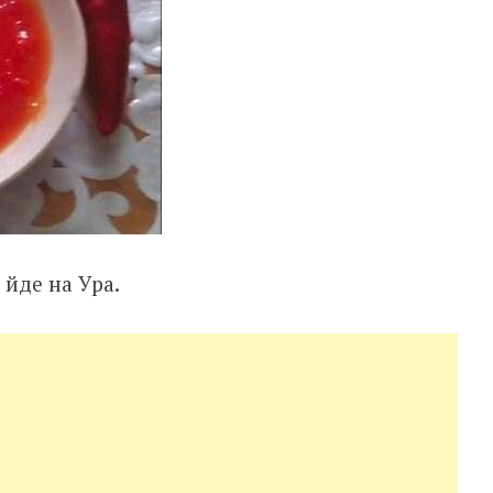
 йде на Ура.