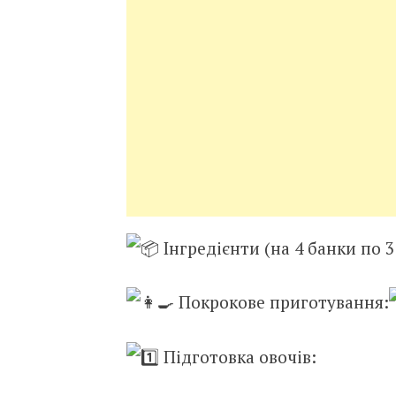
Інгредієнти (на 4 банки по 3 
Покрокове приготування:
Підготовка овочів: