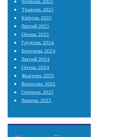
Червень 2025
Травень 2025
Квітень 2025
Лютий 2025
Січень 2025
Грудень 2024
Березень 2024
Лютий 2024
Січень 2024
Жовтень 2023
Вересень 2023
Серпень 2023
Липень 2023