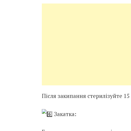
Після закипання стерилізуйте 15
Закатка: