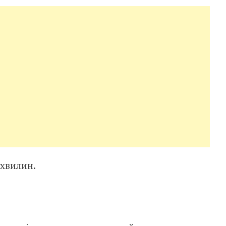
 хвилин.