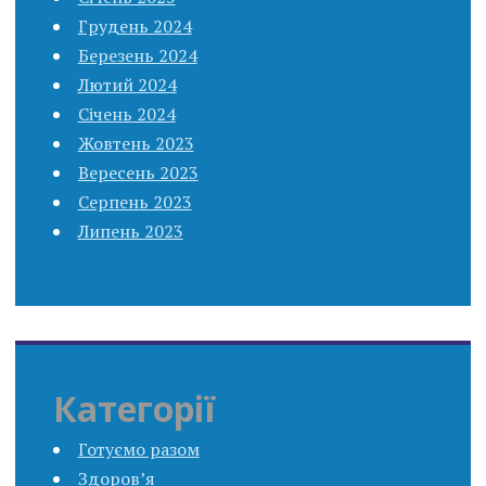
Грудень 2024
Березень 2024
Лютий 2024
Січень 2024
Жовтень 2023
Вересень 2023
Серпень 2023
Липень 2023
Категорії
Готуємо разом
Здоров’я