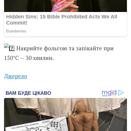
Накрийте фольгою та запікайте при
150°C — 30 хвилин.
Джерело