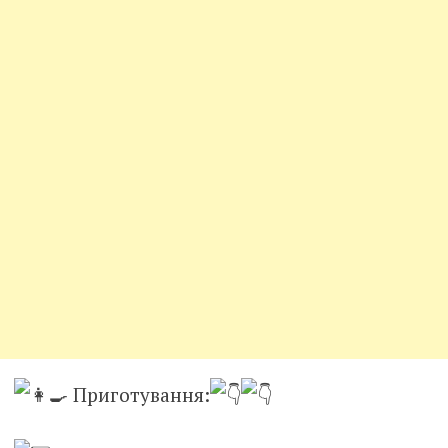
Приготування: