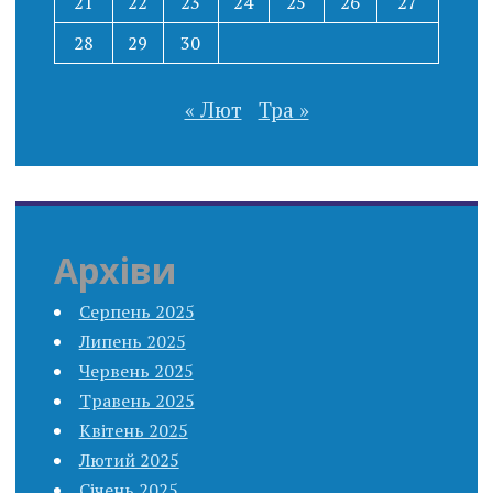
21
22
23
24
25
26
27
28
29
30
« Лют
Тра »
Архіви
Серпень 2025
Липень 2025
Червень 2025
Травень 2025
Квітень 2025
Лютий 2025
Січень 2025