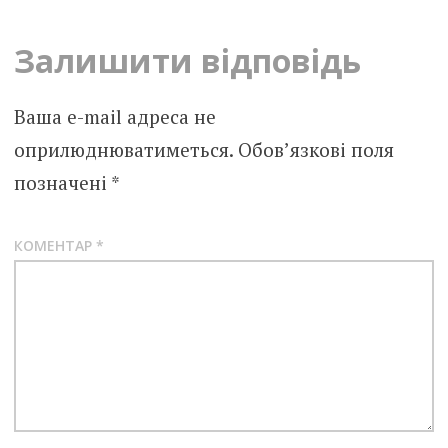
Залишити відповідь
Ваша e-mail адреса не
оприлюднюватиметься.
Обов’язкові поля
позначені
*
КОМЕНТАР
*