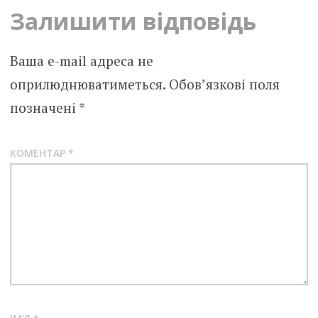
Залишити відповідь
Ваша e-mail адреса не
оприлюднюватиметься.
Обов’язкові поля
позначені
*
КОМЕНТАР
*