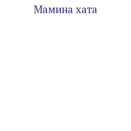
Мамина хата