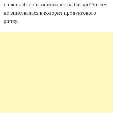
і ніжна. Як вона опинилася на базарі? Зовсім
не вписувалася в колорит продуктового
ринку.