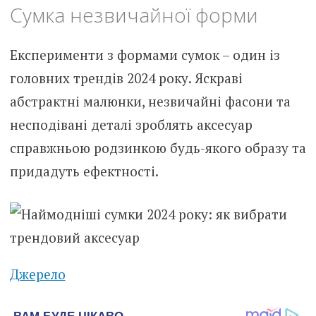
Сумка незвичайної форми
Експерименти з формами сумок – один із
головних трендів 2024 року. Яскраві
абстрактні малюнки, незвичайні фасони та
несподівані деталі зроблять аксесуар
справжньою родзинкою будь-якого образу та
придадуть ефектності.
Джерело