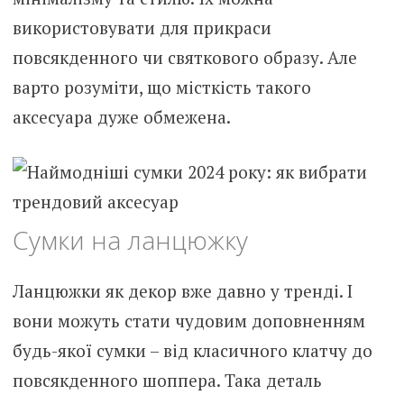
використовувати для прикраси
повсякденного чи святкового образу. Але
варто розуміти, що місткість такого
аксесуара дуже обмежена.
Сумки на ланцюжку
Ланцюжки як декор вже давно у тренді. І
вони можуть стати чудовим доповненням
будь-якої сумки – від класичного клатчу до
повсякденного шоппера. Така деталь