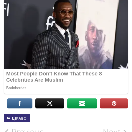
ЦІКАВО
Previous
Next