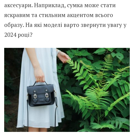
аксесуари. Наприклад, сумка може стати
яскравим та стильним акцентом всього
образу. На які моделі варто звернути увагу у
2024 році?