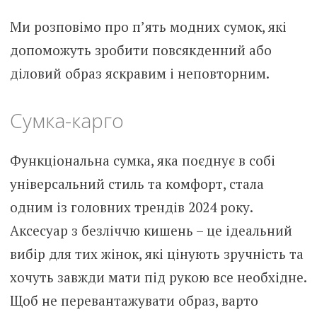
Ми розповімо про п’ять модних сумок, які
допоможуть зробити повсякденний або
діловий образ яскравим і неповторним.
Сумка-карго
Функціональна сумка, яка поєднує в собі
універсальний стиль та комфорт, стала
одним із головних трендів 2024 року.
Аксесуар з безліччю кишень – це ідеальний
вибір для тих жінок, які цінують зручність та
хочуть завжди мати під рукою все необхідне.
Щоб не перевантажувати образ, варто