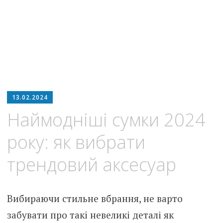
13.02.2024
Наймодніші сумки 2024
року: як вибрати
трендовий аксесуар
Вибираючи стильне вбрання, не варто
забувати про такі невеликі деталі як