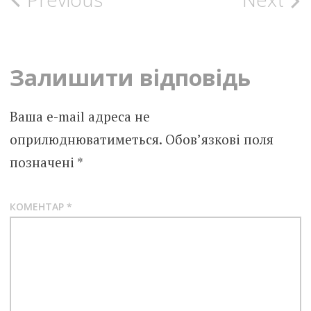
Post
navigation
Залишити відповідь
Ваша e-mail адреса не
оприлюднюватиметься.
Обов’язкові поля
позначені
*
КОМЕНТАР
*