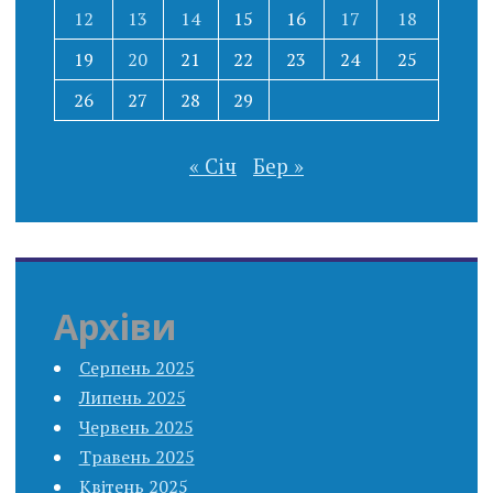
12
13
14
15
16
17
18
19
20
21
22
23
24
25
26
27
28
29
« Січ
Бер »
Архіви
Серпень 2025
Липень 2025
Червень 2025
Травень 2025
Квітень 2025