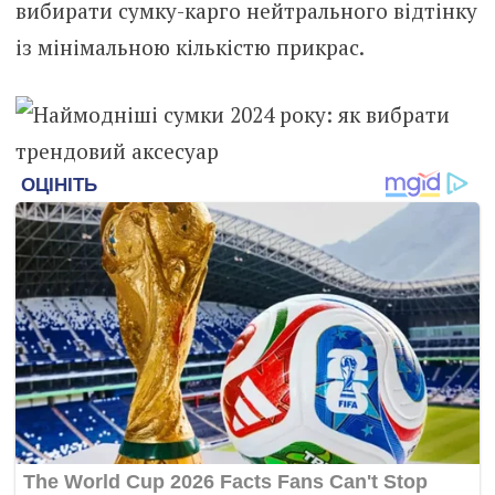
вибирати сумку-карго нейтрального відтінку
із мінімальною кількістю прикрас.