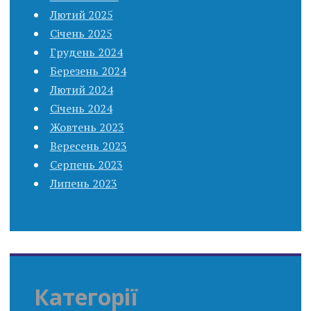
Лютий 2025
Січень 2025
Грудень 2024
Березень 2024
Лютий 2024
Січень 2024
Жовтень 2023
Вересень 2023
Серпень 2023
Липень 2023
Категорії