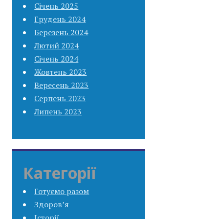
Січень 2025
Грудень 2024
Березень 2024
Лютий 2024
Січень 2024
Жовтень 2023
Вересень 2023
Серпень 2023
Липень 2023
Категорії
Готуємо разом
Здоров’я
Історії