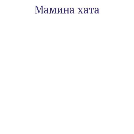
Мамина хата