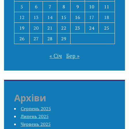
5
6
7
8
9
10
11
12
13
14
15
16
17
18
19
20
21
22
23
24
25
26
27
28
29
« Січ
Бер »
Архіви
Серпень 2025
Липень 2025
Червень 2025