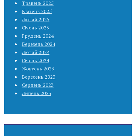
Травень 2025
Квітень 2025
Лютий 2025
Січень 2025
Грудень 2024
Березень 2024
Лютий 2024
Січень 2024
Жовтень 2023
Вересень 2023
Серпень 2023
Липень 2023