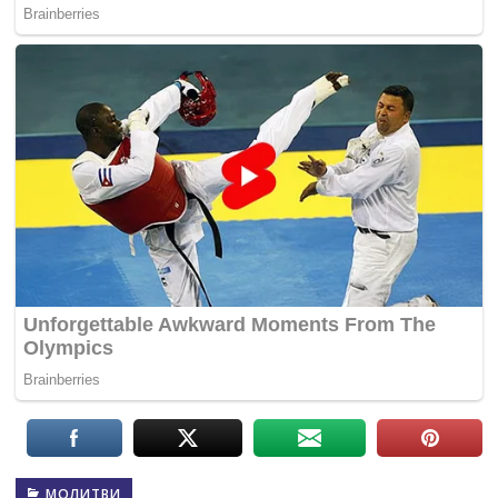
МОЛИТВИ