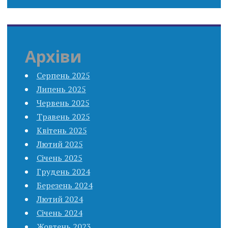
Архіви
Серпень 2025
Липень 2025
Червень 2025
Травень 2025
Квітень 2025
Лютий 2025
Січень 2025
Грудень 2024
Березень 2024
Лютий 2024
Січень 2024
Жовтень 2023