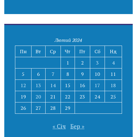
Лютий 2024
Пн
Вт
Ср
Чт
Пт
Сб
Нд
1
2
3
4
5
6
7
8
9
10
11
12
13
14
15
16
17
18
19
20
21
22
23
24
25
26
27
28
29
« Січ
Бер »