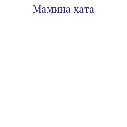
Мамина хата