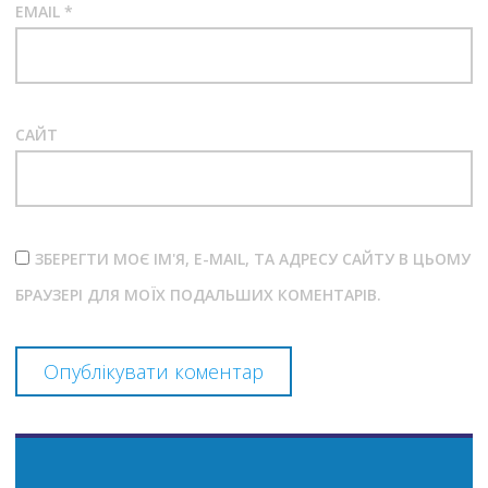
EMAIL
*
САЙТ
ЗБЕРЕГТИ МОЄ ІМ'Я, E-MAIL, ТА АДРЕСУ САЙТУ В ЦЬОМУ
БРАУЗЕРІ ДЛЯ МОЇХ ПОДАЛЬШИХ КОМЕНТАРІВ.