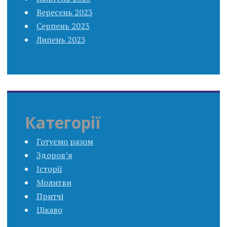
Вересень 2023
Серпень 2023
Липень 2023
Категорії
Готуємо разом
Здоров’я
Історії
Молитви
Притчі
Цікаво