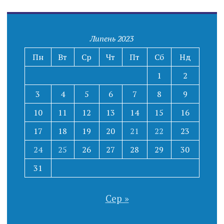
Липень 2023
Пн
Вт
Ср
Чт
Пт
Сб
Нд
1
2
3
4
5
6
7
8
9
10
11
12
13
14
15
16
17
18
19
20
21
22
23
24
25
26
27
28
29
30
31
Сер »