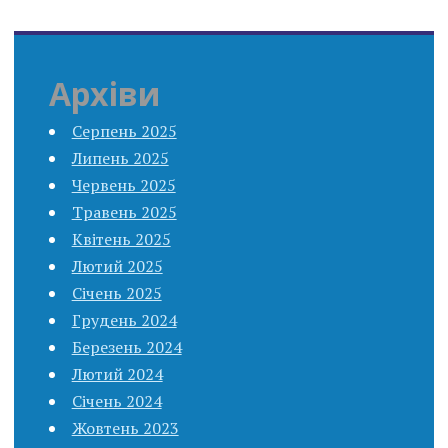
Архіви
Серпень 2025
Липень 2025
Червень 2025
Травень 2025
Квітень 2025
Лютий 2025
Січень 2025
Грудень 2024
Березень 2024
Лютий 2024
Січень 2024
Жовтень 2023