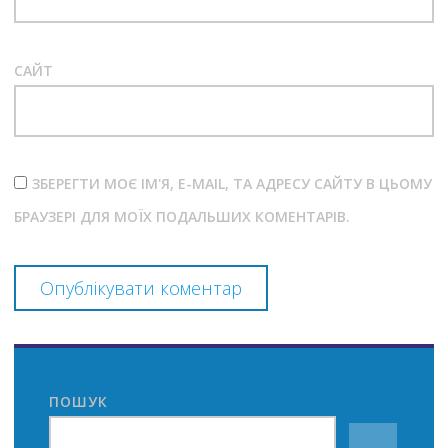
САЙТ
ЗБЕРЕГТИ МОЄ ІМ'Я, E-MAIL, ТА АДРЕСУ САЙТУ В ЦЬОМУ
БРАУЗЕРІ ДЛЯ МОЇХ ПОДАЛЬШИХ КОМЕНТАРІВ.
ПОШУК