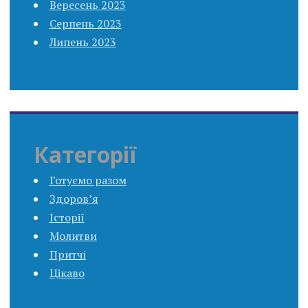
Вересень 2023
Серпень 2023
Липень 2023
Категорії
Готуємо разом
Здоров’я
Історії
Молитви
Притчі
Цікаво