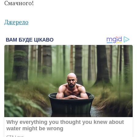
Смачного!
Джерело