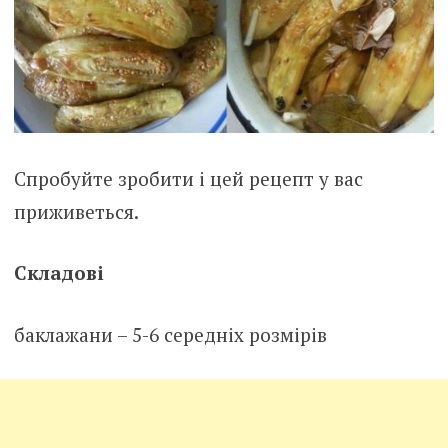
Спробуйте зробити і цей рецепт у вас
приживеться.
Складові
баклажани – 5-6 середніх розмірів