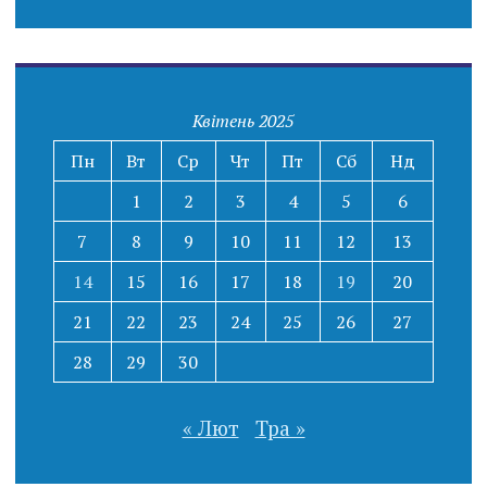
Квітень 2025
Пн
Вт
Ср
Чт
Пт
Сб
Нд
1
2
3
4
5
6
7
8
9
10
11
12
13
14
15
16
17
18
19
20
21
22
23
24
25
26
27
28
29
30
« Лют
Тра »