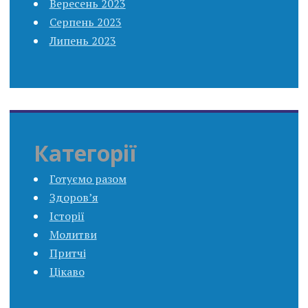
Вересень 2023
Серпень 2023
Липень 2023
Категорії
Готуємо разом
Здоров’я
Історії
Молитви
Притчі
Цікаво