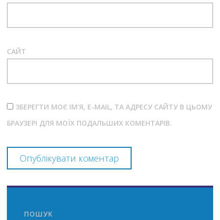
САЙТ
ЗБЕРЕГТИ МОЄ ІМ'Я, E-MAIL, ТА АДРЕСУ САЙТУ В ЦЬОМУ
БРАУЗЕРІ ДЛЯ МОЇХ ПОДАЛЬШИХ КОМЕНТАРІВ.
ПОШУК