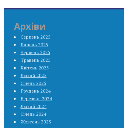
Архіви
Серпень 2025
Липень 2025
Червень 2025
Травень 2025
Квітень 2025
Лютий 2025
Січень 2025
Грудень 2024
Березень 2024
Лютий 2024
Січень 2024
Жовтень 2023