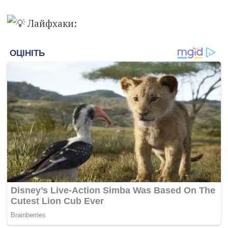
Лайфхаки: