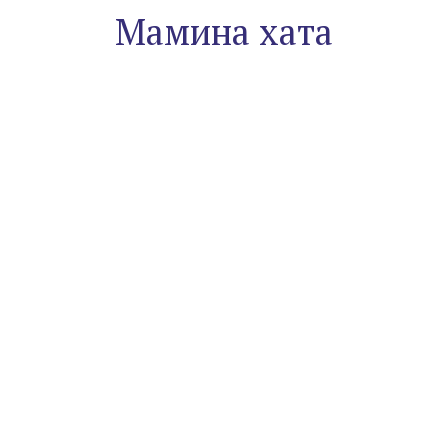
Мамина хата