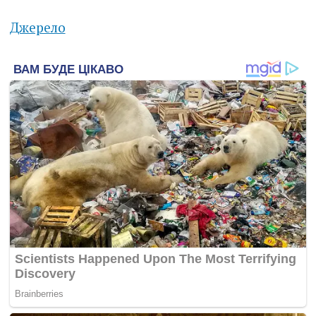
Джерело