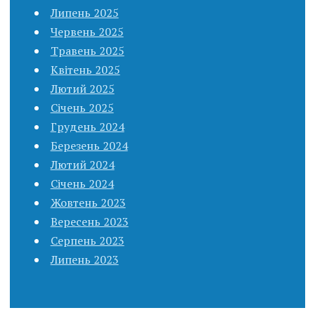
Липень 2025
Червень 2025
Травень 2025
Квітень 2025
Лютий 2025
Січень 2025
Грудень 2024
Березень 2024
Лютий 2024
Січень 2024
Жовтень 2023
Вересень 2023
Серпень 2023
Липень 2023