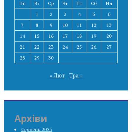
Пн
Вт
Ср
Чт
Пт
Сб
Нд
1
2
3
4
5
6
7
8
9
10
11
12
13
14
15
16
17
18
19
20
21
22
23
24
25
26
27
28
29
30
« Лют
Тра »
Архіви
Серпень 2025