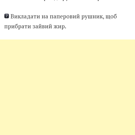
Викладати на паперовий рушник, щоб
прибрати зайвий жир.